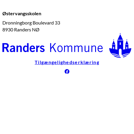
Østervangsskolen
Dronningborg Boulevard 33
8930 Randers NØ
Tilgængelighedserklæring