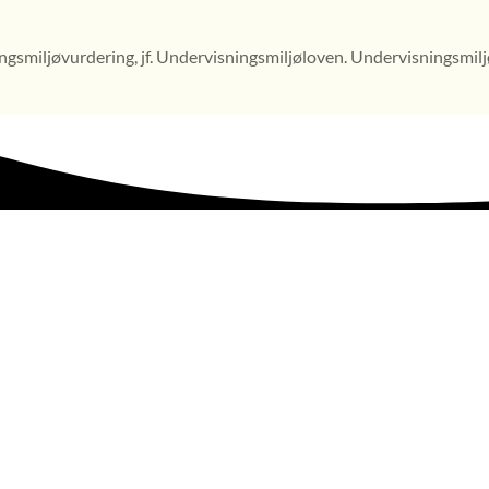
gsmiljøvurdering, jf. Undervisningsmiljøloven. Undervisningsmilj